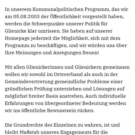
In unserem Kommunalpolitischen Programm, das wir
am 05.08.2003 der Öffentlichkeit vorgestellt haben,
werden die Schwerpunkte unserer Politik für
Glienicke klar umrissen. Sie haben auf unserer
Homepage jederzeit die Möglichkeit, sich mit dem
Programm zu beschäftigen, und wir würden uns über
Ihre Meinungen und Anregungen freuen!
Mit allen Glienickerinnen und Glienickern gemeinsam
wollen wir sowohl im Ortsverband als auch in der
Gemeindevertretung gemeindliche Probleme einer
gründlichen Prüfung unterziehen und Lösungen auf
möglichst breiter Basis anstreben. Auch individuelle
Erfahrungen von übergeordneter Bedeutung werden
wir ins öffentliche Bewusstsein rücken.
Die Grundrechte des Einzelnen zu wahren, ist und
bleibt Maßstab unseres Engagements für die