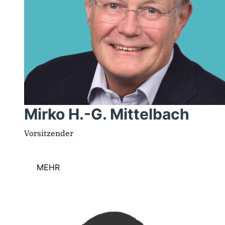
Mirko H.-G. Mittelbach
Vorsitzender
MEHR