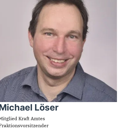
Michael Löser
Mitglied Kraft Amtes
Fraktionsvorsitzender