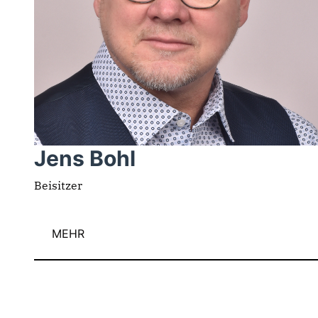
Jens Bohl
Beisitzer
MEHR