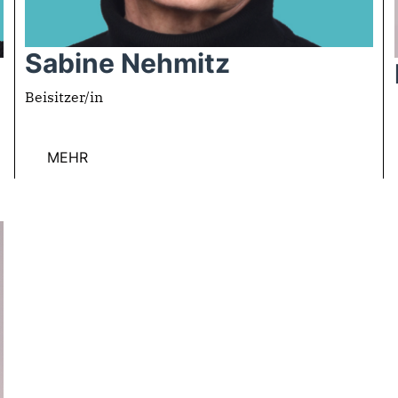
Sabine Nehmitz
Beisitzer/in
MEHR