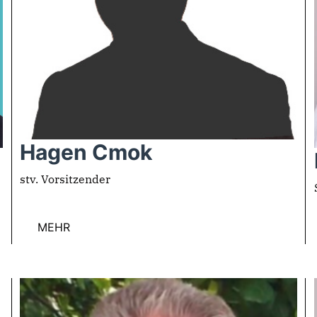
Hagen Cmok
stv. Vorsitzender
MEHR