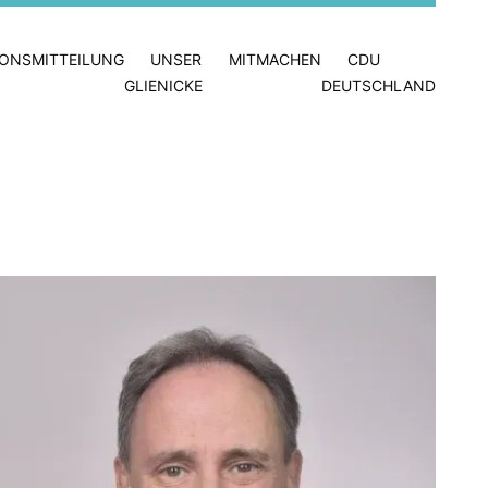
IONSMITTEILUNG
UNSER
MITMACHEN
CDU
GLIENICKE
DEUTSCHLAND