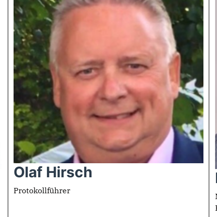
Olaf Hirsch
Protokollführer