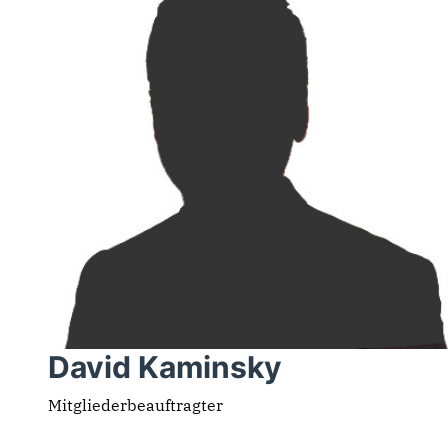
David Kaminsky
Mitgliederbeauftragter