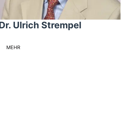
Dr. Ulrich Strempel
MEHR