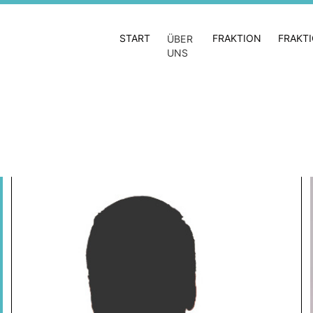
START
FRAKTION
FRAKT
ÜBER
UNS