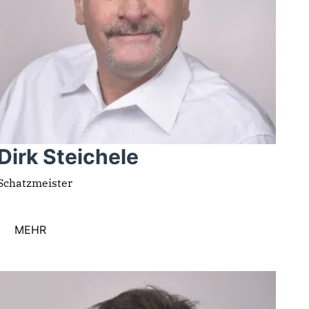
Dirk Steichele
Schatzmeister
MEHR