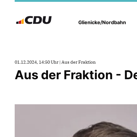
Glienicke/Nordbahn
01.12.2024, 14:50 Uhr | Aus der Fraktion
Aus der Fraktion - 